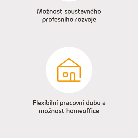
Možnost soustavného
profesního rozvoje
Flexibilní pracovní dobu a
možnost homeoffice