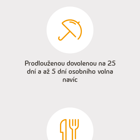
Prodlouženou dovolenou na 25
dní a až 5 dní osobního volna
navíc