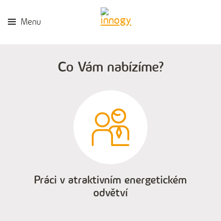
Menu
Co Vám nabízíme?
Práci v atraktivním energetickém
odvětví