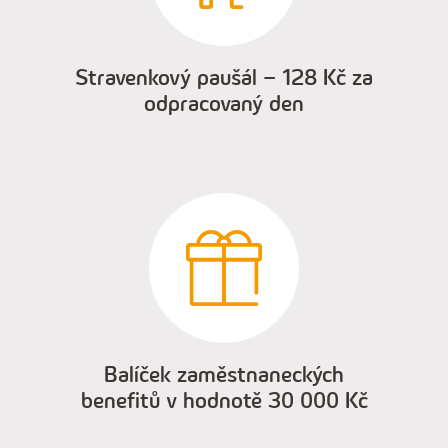
Stravenkový paušál – 128 Kč za
odpracovaný den
Balíček zaměstnaneckých
benefitů v hodnotě 30 000 Kč