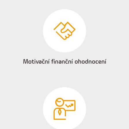
Motivační finanční ohodnocení