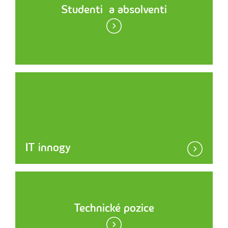
Studenti a absolventi
IT innogy
Technické pozice