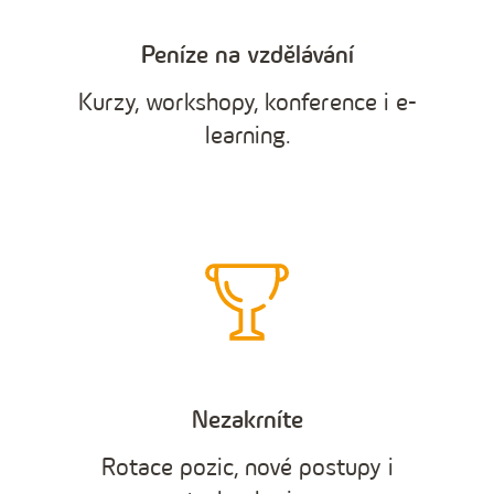
Peníze na vzdělávání
Kurzy, workshopy, konference i e-
learning.
Nezakrníte
Rotace pozic, nové postupy i