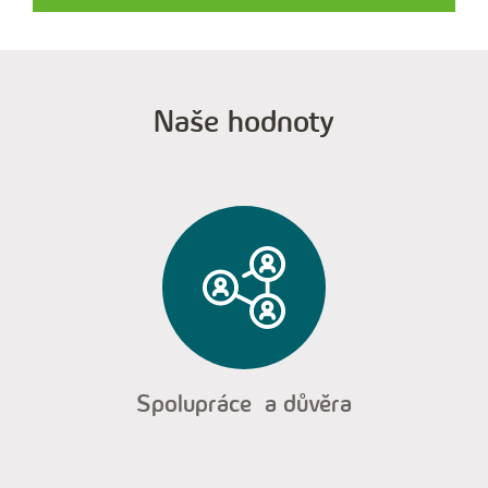
Naše hodnoty
Spolupráce a důvěra