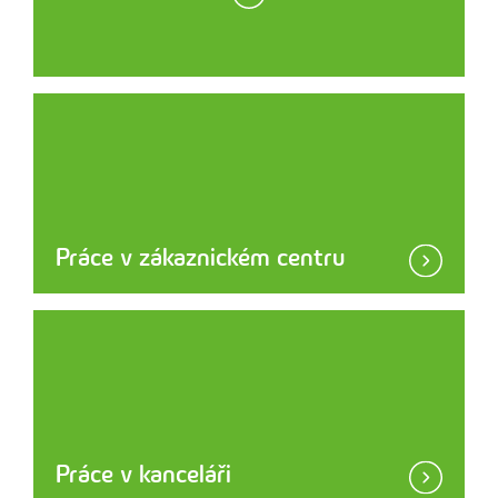
Práce v zákaznickém centru
Práce v kanceláři