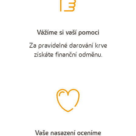
Vážíme si vaší pomoci
Za pravidelné darování krve
získáte finanční odměnu.
Vaše nasazení oceníme