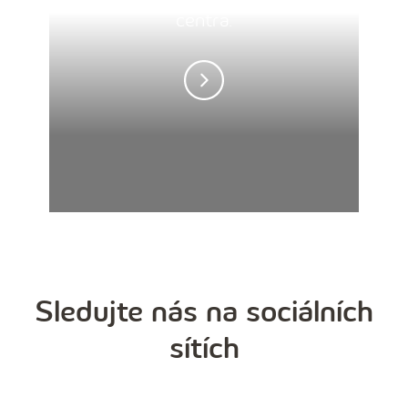
centra.
Sledujte nás na sociálních
sítích