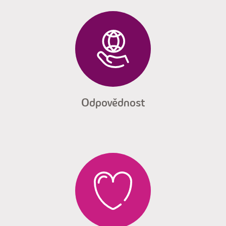
Odpovědnost