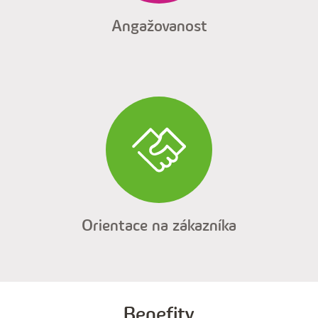
Angažovanost
Orientace na zákazníka
Benefity