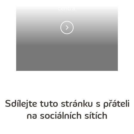
centra.
Sdílejte tuto stránku s přáteli
na sociálních sítích