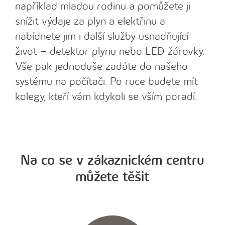
například mladou rodinu a pomůžete ji
snížit výdaje za plyn a elektřinu a
nabídnete jim i další služby usnadňující
život – detektor plynu nebo LED žárovky.
Vše pak jednoduše zadáte do našeho
systému na počítači. Po ruce budete mít
kolegy, kteří vám kdykoli se vším poradí.
Na co se v zákaznickém centru
můžete těšit