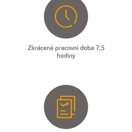
Zkrácená pracovní doba 7,5
hodiny