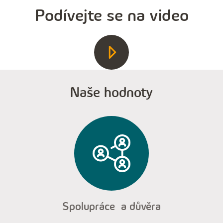
Podívejte se na video
Naše hodnoty
Spolupráce a důvěra