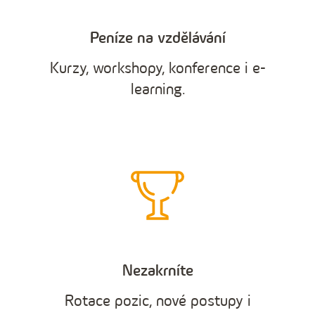
Peníze na vzdělávání
Kurzy, workshopy, konference i e-
learning.
Nezakrníte
Rotace pozic, nové postupy i