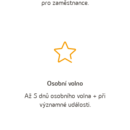
pro zaměstnance.
Osobní volno
Až 5 dnů osobního volna + při
významné události.