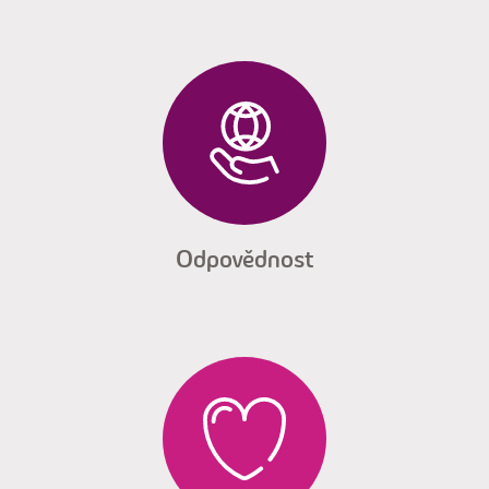
Odpovědnost