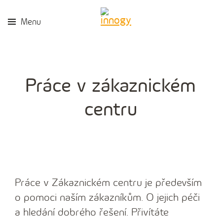
Menu
Práce v zákaznickém
centru
Práce v Zákaznickém centru je především
o pomoci naším zákazníkům. O jejich péči
a hledání dobrého řešení. Přivítáte