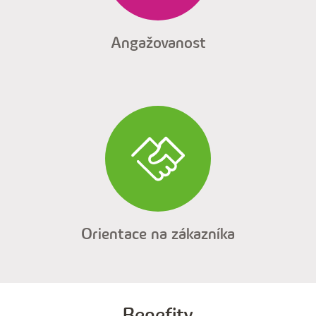
Angažovanost
Orientace na zákazníka
Benefity