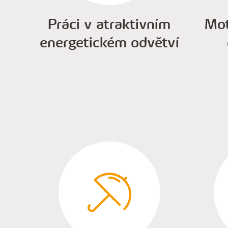
Práci v atraktivním
Mot
energetickém odvětví