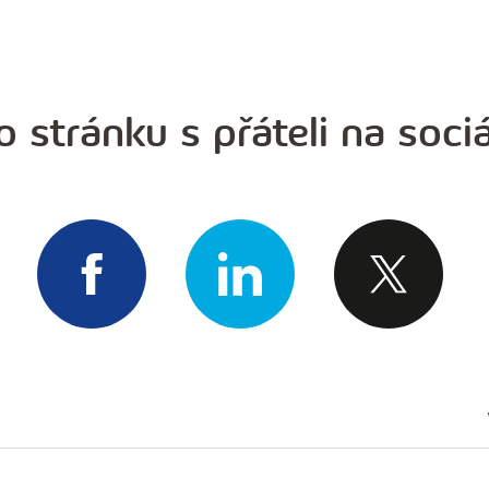
o stránku s přáteli na sociá