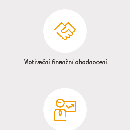
Motivační finanční ohodnocení