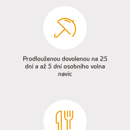
Prodlouženou dovolenou na 25
dní a až 5 dní osobního volna
navíc