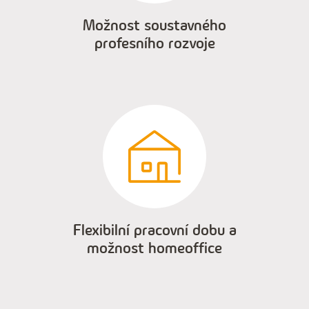
Možnost soustavného
profesního rozvoje
Flexibilní pracovní dobu a
možnost homeoffice