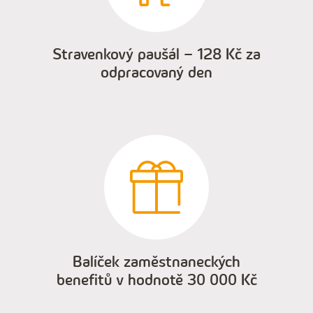
Stravenkový paušál – 128 Kč za
odpracovaný den
Balíček zaměstnaneckých
benefitů v hodnotě 30 000 Kč