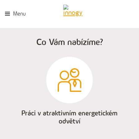
Menu
Co Vám nabízíme?
Práci v atraktivním energetickém
odvětví