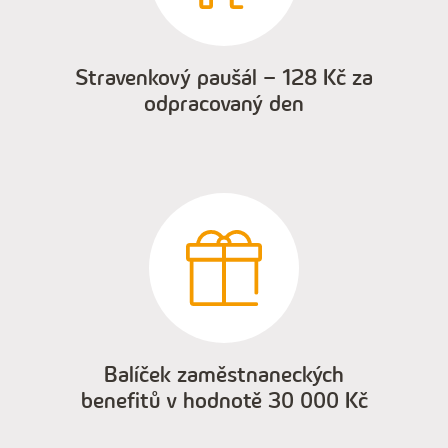
Stravenkový paušál – 128 Kč za
odpracovaný den
Balíček zaměstnaneckých
benefitů v hodnotě 30 000 Kč