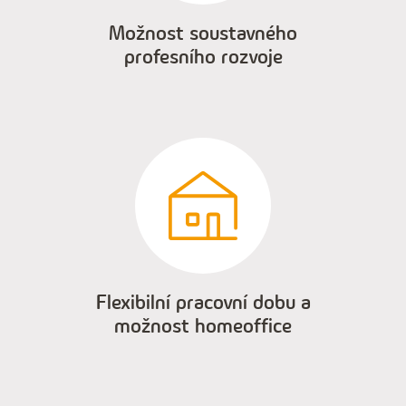
Možnost soustavného
profesního rozvoje
Flexibilní pracovní dobu a
možnost homeoffice