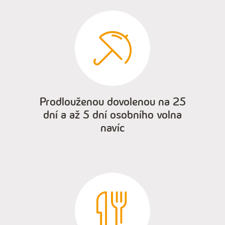
Prodlouženou dovolenou na 25
dní a až 5 dní osobního volna
navíc