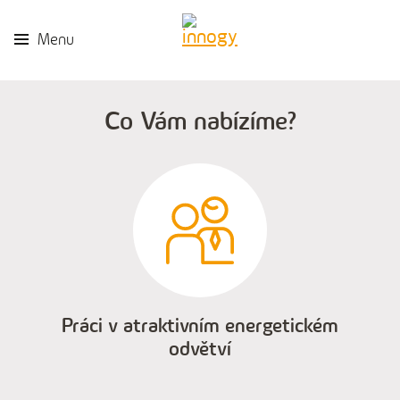
Menu
Co Vám nabízíme?
Práci v atraktivním energetickém
odvětví