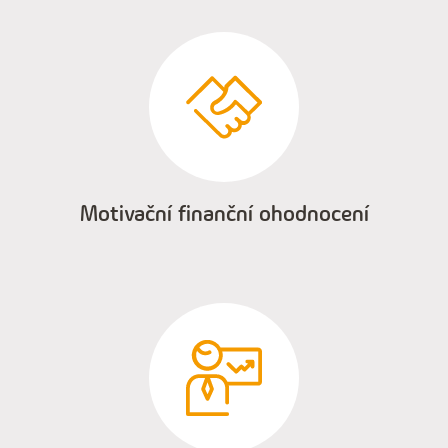
Motivační finanční ohodnocení