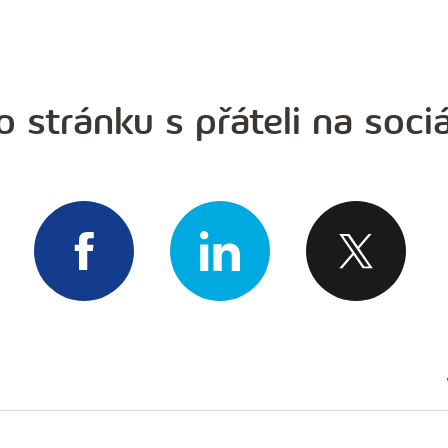
o stránku s přáteli na sociá