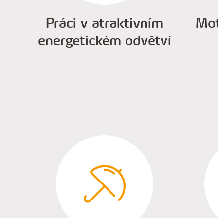
Práci v atraktivním
Mot
energetickém odvětví