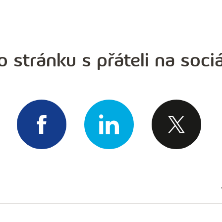
o stránku s přáteli na sociá