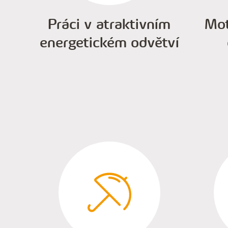
Práci v atraktivním
Mot
energetickém odvětví