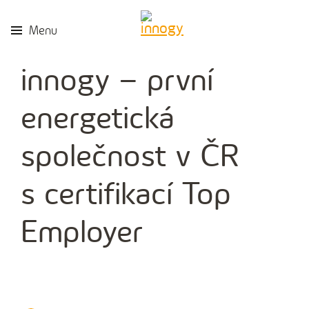
Menu
innogy – první
energetická
společnost v ČR
s certifikací Top
Employer